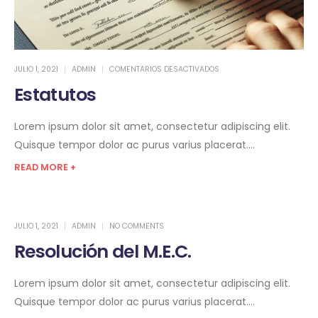
JULIO 1, 2021
ADMIN
COMENTARIOS DESACTIVADOS
Estatutos
Lorem ipsum dolor sit amet, consectetur adipiscing elit.
Quisque tempor dolor ac purus varius placerat....
READ MORE +
JULIO 1, 2021
ADMIN
NO COMMENTS
Resolución del M.E.C.
Lorem ipsum dolor sit amet, consectetur adipiscing elit.
Quisque tempor dolor ac purus varius placerat....