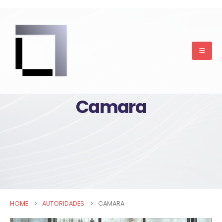
Camara
HOME
AUTORIDADES
CAMARA