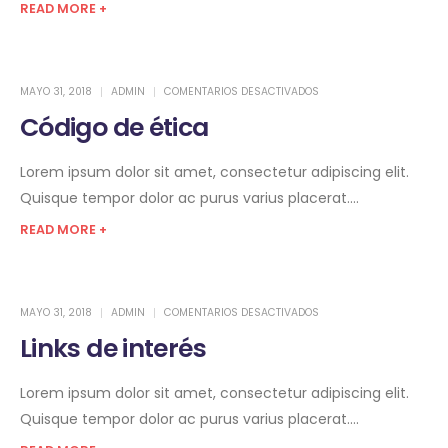
READ MORE +
MAYO 31, 2018
ADMIN
COMENTARIOS DESACTIVADOS
Código de ética
Lorem ipsum dolor sit amet, consectetur adipiscing elit.
Quisque tempor dolor ac purus varius placerat....
READ MORE +
MAYO 31, 2018
ADMIN
COMENTARIOS DESACTIVADOS
Links de interés
Lorem ipsum dolor sit amet, consectetur adipiscing elit.
Quisque tempor dolor ac purus varius placerat....