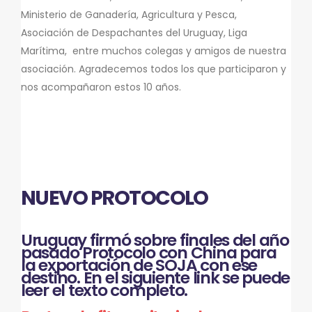
Ministerio de Ganadería, Agricultura y Pesca,
Asociación de Despachantes del Uruguay, Liga
Marítima, entre muchos colegas y amigos de nuestra
asociación. Agradecemos todos los que participaron y
nos acompañaron estos 10 años.
NUEVO PROTOCOLO
Uruguay firmó sobre finales del año
pasado Protocolo con China para
la exportación de SOJA con ese
destino. En el siguiente link se puede
leer el texto completo.