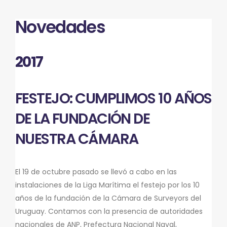
Novedades
2017
FESTEJO: CUMPLIMOS 10 AÑOS
DE LA FUNDACIÓN DE
NUESTRA CÁMARA
El 19 de octubre pasado se llevó a cabo en las
instalaciones de la Liga Marítima el festejo por los 10
años de la fundación de la Cámara de Surveyors del
Uruguay. Contamos con la presencia de autoridades
nacionales de ANP, Prefectura Nacional Naval,