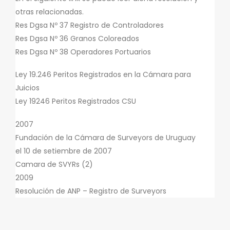
otras relacionadas.
Res Dgsa Nº 37 Registro de Controladores
Res Dgsa Nº 36 Granos Coloreados
Res Dgsa Nº 38 Operadores Portuarios
Ley 19.246 Peritos Registrados en la Cámara para
Juicios
Ley 19246 Peritos Registrados CSU
2007
Fundación de la Cámara de Surveyors de Uruguay
el 10 de setiembre de 2007
Camara de SVYRs (2)
2009
Resolución de ANP – Registro de Surveyors