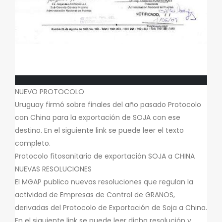
NUEVO PROTOCOLO
Uruguay firmó sobre finales del año pasado Protocolo
con China para la exportación de SOJA con ese
destino. En el siguiente link se puede leer el texto
completo.
Protocolo fitosanitario de exportación SOJA a CHINA
NUEVAS RESOLUCIONES
El MGAP publico nuevas resoluciones que regulan la
actividad de Empresas de Control de GRANOS,
derivadas del Protocolo de Exportación de Soja a China.
En el siguiente link se puede leer dicha resolución y