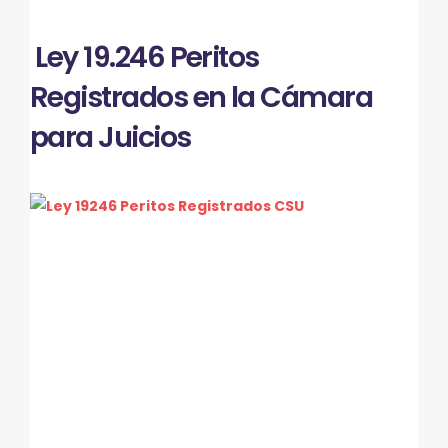
Ley 19.246 Peritos
Registrados en la Cámara
para Juicios