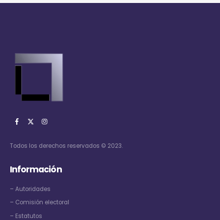
Todos los derechos reservados © 2023.
Información
–
Autoridades
–
Comisión electoral
–
Estatutos