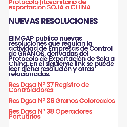
Protocolo fitosanitario de
exportación SOJA a CHINA
NUEVAS RESOLUCIONES
El MGAP publico nuevas
resoluciones que regulan la
actividad de Empresas de Control
de GRANOS, derivadas del
Protocolo de Exportación de Soja a
China. En el siguiente link se puede
leer dicha resolución y otras
relacionadas.
Res Dgsa Nº 37 Registro de
Controladores
Res Dgsa Nº 36 Granos Coloreados
Res Dgsa Nº 38 Operadores
Portuarios