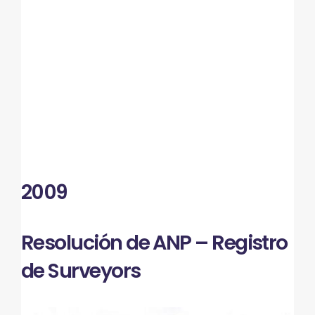
2009
Resolución de ANP – Registro
de Surveyors