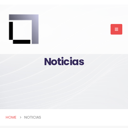
Noticias
HOME
NOTICIAS