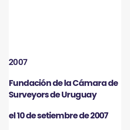
2007
Fundación de la Cámara de
Surveyors de Uruguay
el 10 de setiembre de 2007